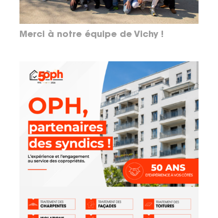
Merci à notre équipe de Vichy !