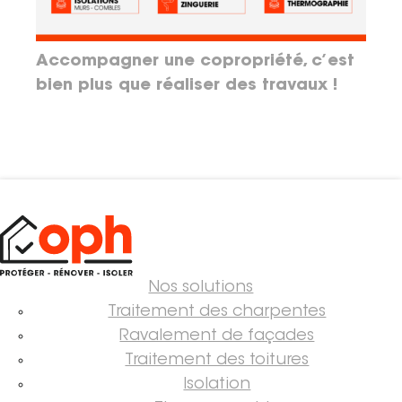
Accompagner une copropriété, c’est
bien plus que réaliser des travaux !
Nos solutions
Traitement des charpentes
Ravalement de façades
Traitement des toitures
Isolation