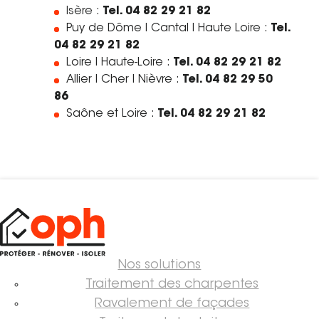
Isère :
Tel. 04 82 29 21 82
Puy de Dôme I Cantal I Haute Loire :
Tel.
04 82 29 21 82
Loire I Haute-Loire :
Tel. 04 82 29 21 82
Allier I Cher I Nièvre :
Tel. 04 82 29 50
86
Saône et Loire :
Tel. 04 82 29 21 82
Nos solutions
Traitement des charpentes
Ravalement de façades