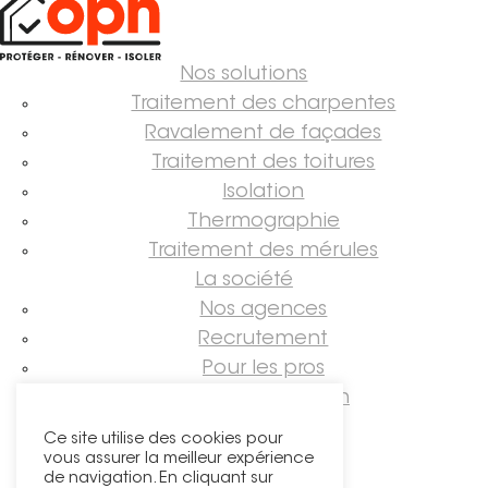
Nos solutions
Traitement des charpentes
Ravalement de façades
Traitement des toitures
Isolation
Thermographie
Traitement des mérules
La société
Nos agences
Recrutement
Pour les pros
Guide rénovation
Suivez-nous !
Ce site utilise des cookies pour
vous assurer la meilleur expérience
de navigation. En cliquant sur