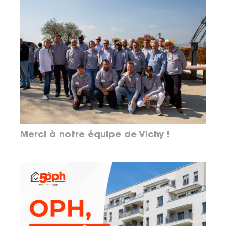
Merci à notre équipe de Vichy !