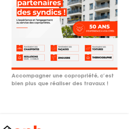
Accompagner une copropriété, c’est
bien plus que réaliser des travaux !