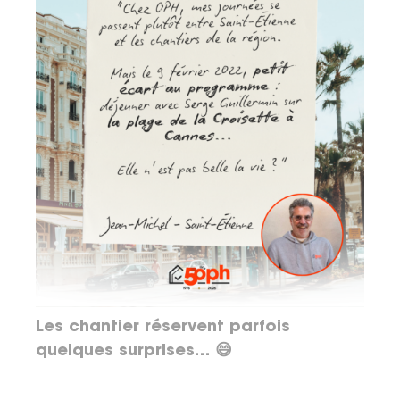
Les chantier réservent parfois
quelques surprises… 😄