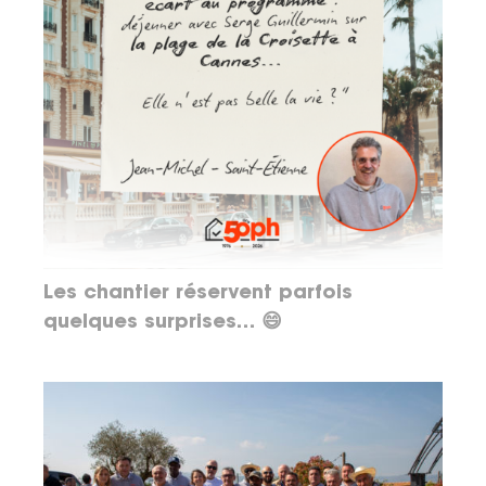
Les chantier réservent parfois
quelques surprises… 😄