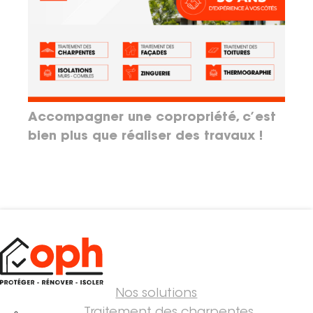
Accompagner une copropriété, c’est
bien plus que réaliser des travaux !
Nos solutions