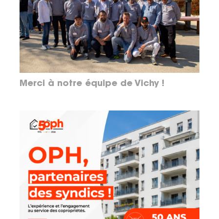
Merci à notre équipe de Vichy !