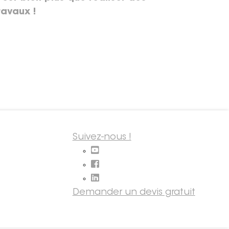
ravaux !
Suivez-nous !
Demander un devis gratuit