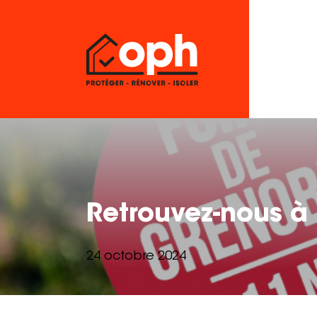
Retrouvez-nous à 
24 octobre 2024