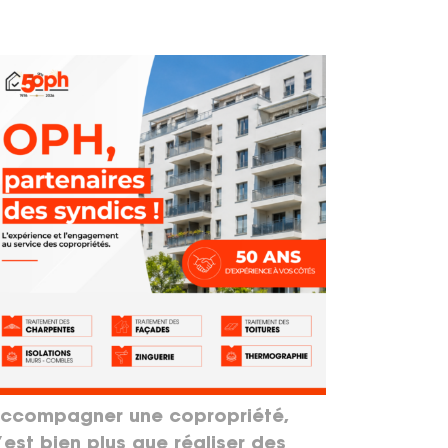
ccompagner une copropriété,
’est bien plus que réaliser des