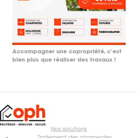
Accompagner une copropriété, c’est
bien plus que réaliser des travaux !
Nos solutions