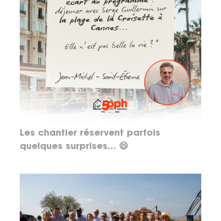
Les chantier réservent parfois
quelques surprises… 😄