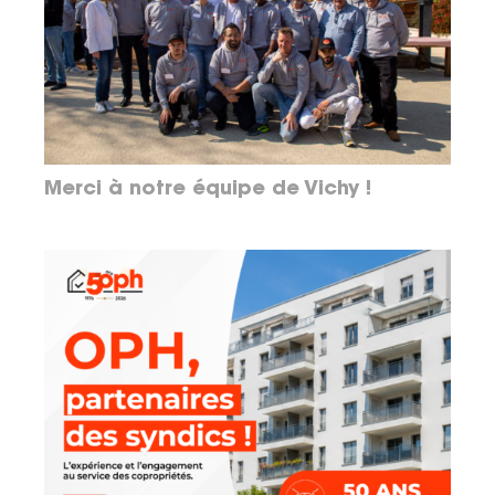
Merci à notre équipe de Vichy !