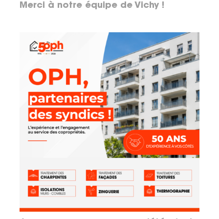
Merci à notre équipe de Vichy !