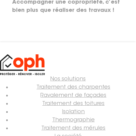
Accompagner une copropriété, c’est
bien plus que réaliser des travaux !
Nos solutions
Traitement des charpentes
Ravalement de façades
Traitement des toitures
Isolation
Thermographie
Traitement des mérules