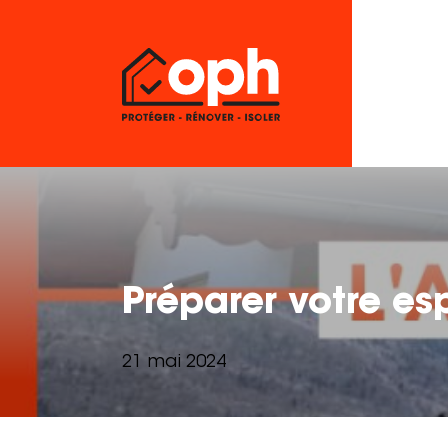
Préparer votre esp
21 mai 2024