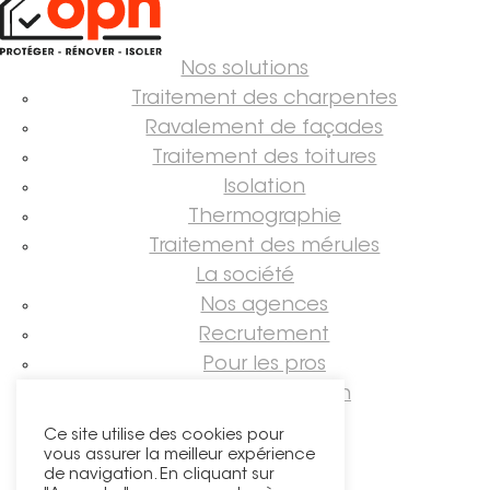
Nos solutions
Traitement des charpentes
Ravalement de façades
Traitement des toitures
Isolation
Thermographie
Traitement des mérules
La société
Nos agences
Recrutement
Pour les pros
Guide rénovation
Suivez-nous !
Ce site utilise des cookies pour
vous assurer la meilleur expérience
de navigation. En cliquant sur