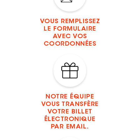
VOUS REMPLISSEZ
LE FORMULAIRE
AVEC VOS
COORDONNÉES
NOTRE ÉQUIPE
VOUS TRANSFÈRE
VOTRE BILLET
ÉLECTRONIQUE
PAR EMAIL.