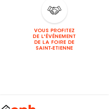
VOUS PROFITEZ
DE L'ÉVÉNEMENT
DE LA FOIRE DE
SAINT-ETIENNE