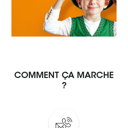
COMMENT ÇA MARCHE
?