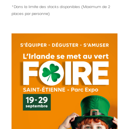
*Dans la limite des stocks disponibles (Maximum de 2
places par personne)