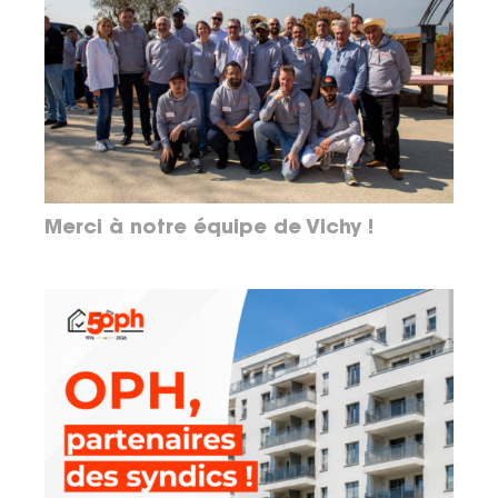
Merci à notre équipe de Vichy !