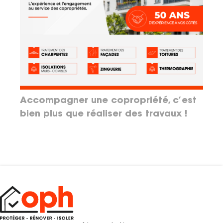
Accompagner une copropriété, c’est
bien plus que réaliser des travaux !