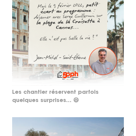
Les chantier réservent parfois
quelques surprises… 😄