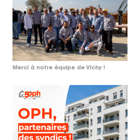
Merci à notre équipe de Vichy !