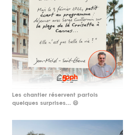
Les chantier réservent parfois
quelques surprises… 😄