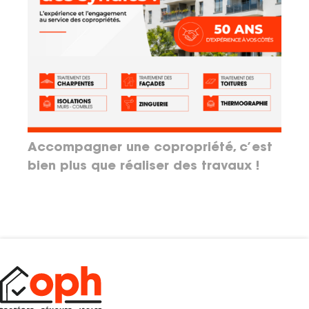
Accompagner une copropriété, c’est
bien plus que réaliser des travaux !