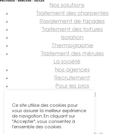
Nos solutions
Traitement des charpentes
Ravalement de façades
Traitement des toitures
Isolation
Thermographie
Traitement des mérules
La société
Nos agences
Recrutement
Pour les pros
Guide rénovation
Suivez-nous !
Ce site utilise des cookies pour
vous assurer la meilleur expérience
de navigation. En cliquant sur
"Accepter", vous consentez à
l'ensemble des cookies.