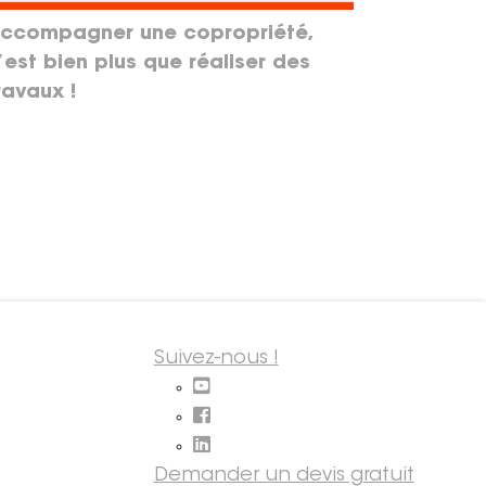
ccompagner une copropriété,
’est bien plus que réaliser des
ravaux !
Suivez-nous !
Demander un devis gratuit