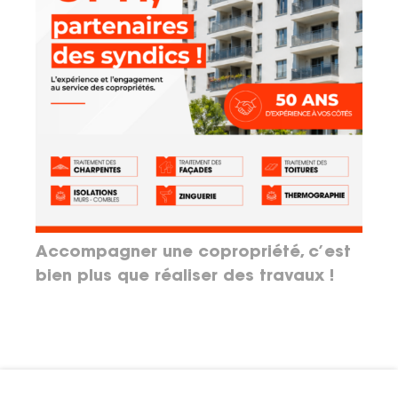
Accompagner une copropriété, c’est
bien plus que réaliser des travaux !