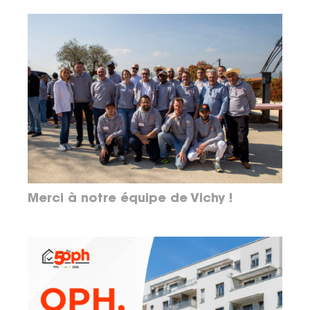
Merci à notre équipe de Vichy !