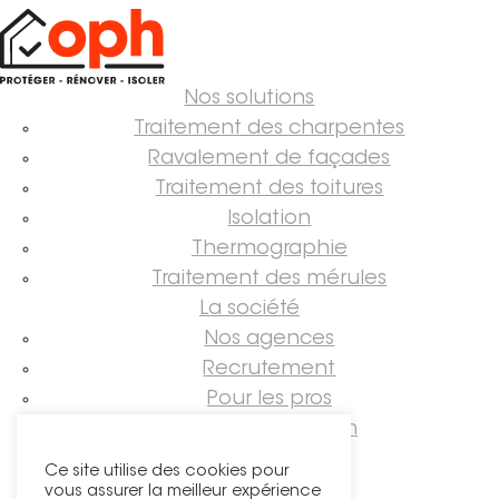
Nos solutions
Traitement des charpentes
Ravalement de façades
Traitement des toitures
Isolation
Thermographie
Traitement des mérules
La société
Nos agences
Recrutement
Pour les pros
Guide rénovation
Suivez-nous !
Ce site utilise des cookies pour
vous assurer la meilleur expérience