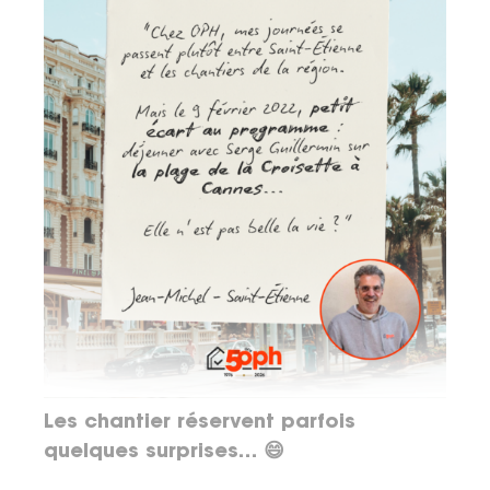
Les chantier réservent parfois
quelques surprises… 😄