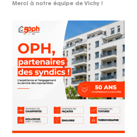
Merci à notre équipe de Vichy !