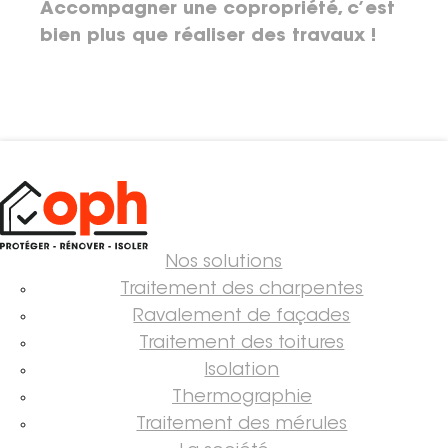
Accompagner une copropriété, c’est
bien plus que réaliser des travaux !
Nos solutions
Traitement des charpentes
Ravalement de façades
Traitement des toitures
Isolation
Thermographie
Traitement des mérules