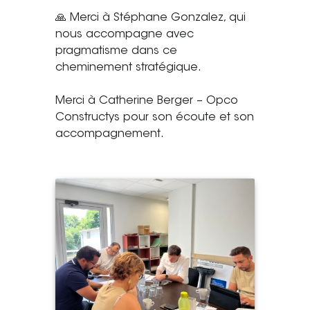
🙏 Merci à Stéphane Gonzalez, qui
nous accompagne avec
pragmatisme dans ce
cheminement stratégique.
Merci à Catherine Berger – Opco
Constructys pour son écoute et son
accompagnement.