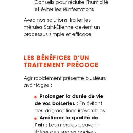
Conseils pour réduire l’humidité
et éviter les réinfestations.
Avec nos solutions, traiter les
mérules Saint-Étienne devient un
processus simple et efficace.
LES BÉNÉFICES D’UN
TRAITEMENT PRÉCOCE
Agir rapidement présente plusieurs
avantages :
Prolonger la durée de vie
de vos boiseries :
En évitant
des dégradations irréversibles.
Améliorer la qualité de
l’air :
Les mérules peuvent
libérer des spores nocives.