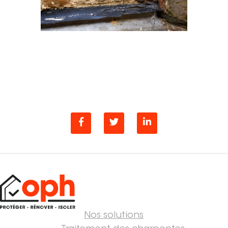
Nos solutions