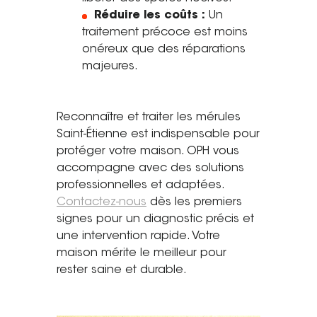
Réduire les coûts :
Un
traitement précoce est moins
onéreux que des réparations
majeures.
Reconnaître et traiter les mérules
Saint-Étienne est indispensable pour
protéger votre maison. OPH vous
accompagne avec des solutions
professionnelles et adaptées.
Contactez-nous
dès les premiers
signes pour un diagnostic précis et
une intervention rapide. Votre
maison mérite le meilleur pour
rester saine et durable.