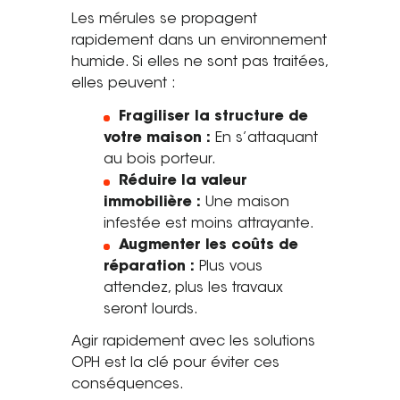
Les mérules se propagent
rapidement dans un environnement
humide. Si elles ne sont pas traitées,
elles peuvent :
Fragiliser la structure de
votre maison :
En s’attaquant
au bois porteur.
Réduire la valeur
immobilière :
Une maison
infestée est moins attrayante.
Augmenter les coûts de
réparation :
Plus vous
attendez, plus les travaux
seront lourds.
Agir rapidement avec les solutions
OPH est la clé pour éviter ces
conséquences.