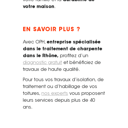
votre maison
.
EN SAVOIR PLUS ?
Avec OPH,
entreprise spécialisée
dans le traitement de charpente
dans le Rhône,
profitez d’un
diagnostic gratuit
et bénéficiez de
travaux de haute qualité.
Pour tous vos travaux d’isolation, de
traitement ou d’habillage de vos
toitures,
nos experts
vous proposent
leurs services depuis plus de 40
ans.