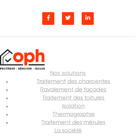
Nos solutions
Traitement des charpentes
Ravalement de façades
Traitement des toitures
Isolation
Thermographie
Traitement des mérules
La société