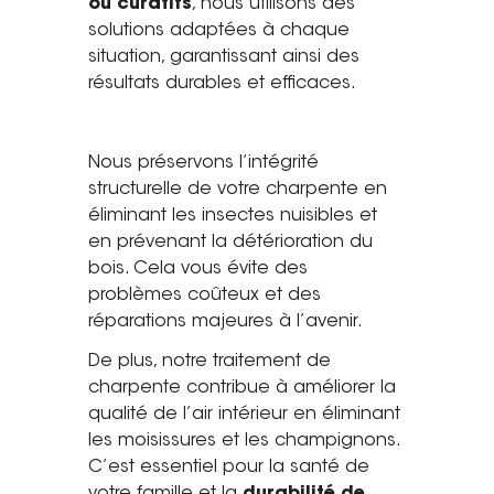
ou curatifs
, nous utilisons des
solutions adaptées à chaque
situation, garantissant ainsi des
résultats durables et efficaces.
Nous préservons l’intégrité
structurelle de votre charpente en
éliminant les insectes nuisibles et
en prévenant la détérioration du
bois. Cela vous évite des
problèmes coûteux et des
réparations majeures à l’avenir.
De plus, notre traitement de
charpente contribue à améliorer la
qualité de l’air intérieur en éliminant
les moisissures et les champignons.
C’est essentiel pour la santé de
votre famille et la
durabilité de