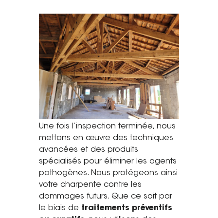
Une fois l’inspection terminée, nous
mettons en œuvre des techniques
avancées et des produits
spécialisés pour éliminer les agents
pathogènes. Nous protégeons ainsi
votre charpente contre les
dommages futurs. Que ce soit par
le biais de
traitements préventifs