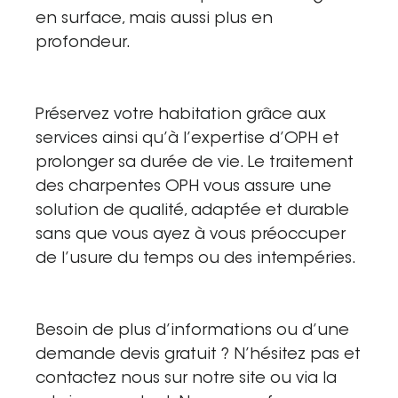
en surface, mais aussi plus en
profondeur.
Préservez votre habitation grâce aux
services ainsi qu’à l’expertise d’OPH et
prolonger sa durée de vie. Le traitement
des charpentes OPH vous assure une
solution de qualité, adaptée et durable
sans que vous ayez à vous préoccuper
de l’usure du temps ou des intempéries.
Besoin de plus d’informations ou d’une
demande devis gratuit ? N’hésitez pas et
contactez nous sur notre site ou via la