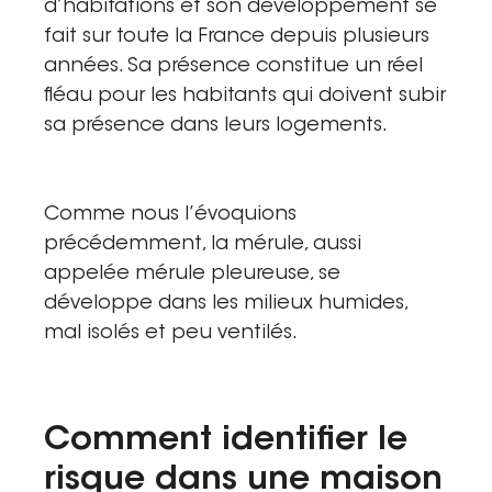
d’habitations et son développement se
fait sur toute la France depuis plusieurs
années. Sa présence constitue un réel
fléau pour les habitants qui doivent subir
sa présence dans leurs logements.
Comme nous l’évoquions
précédemment, la mérule, aussi
appelée mérule pleureuse, se
développe dans les milieux humides,
mal isolés et peu ventilés.
Comment identifier le
risque dans une maison