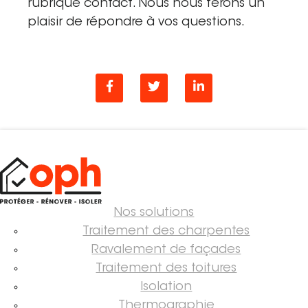
rubrique contact. Nous nous ferons un
plaisir de répondre à vos questions.
Nos solutions
Traitement des charpentes
Ravalement de façades
Traitement des toitures
Isolation
Thermographie