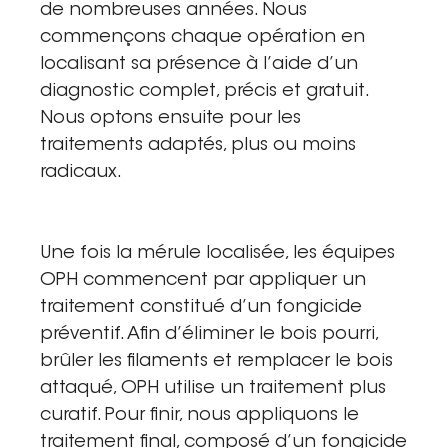
de nombreuses années. Nous
commençons chaque opération en
localisant sa présence à l’aide d’un
diagnostic complet, précis et gratuit.
Nous optons ensuite pour les
traitements adaptés, plus ou moins
radicaux.
Une fois la mérule localisée, les équipes
OPH commencent par appliquer un
traitement constitué d’un fongicide
préventif. Afin d’éliminer le bois pourri,
brûler les filaments et remplacer le bois
attaqué, OPH utilise un traitement plus
curatif. Pour finir, nous appliquons le
traitement final, composé d’un fongicide