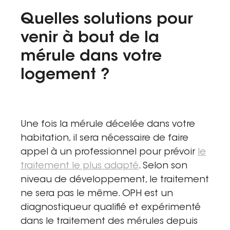
Quelles solutions pour
venir à bout de la
mérule dans votre
logement ?
Une fois la mérule décelée dans votre
habitation, il sera nécessaire de faire
appel à un professionnel pour prévoir
le
traitement le plus adapté
. Selon son
niveau de développement, le traitement
ne sera pas le même. OPH est un
diagnostiqueur qualifié et expérimenté
dans le traitement des mérules depuis