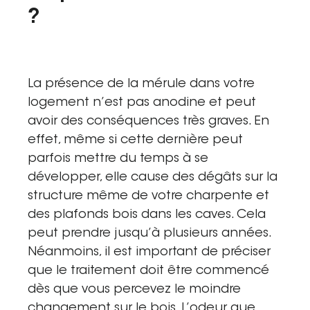
?
La présence de la mérule dans votre
logement n’est pas anodine et peut
avoir des conséquences très graves. En
effet, même si cette dernière peut
parfois mettre du temps à se
développer, elle cause des dégâts sur la
structure même de votre charpente et
des plafonds bois dans les caves. Cela
peut prendre jusqu’à plusieurs années.
Néanmoins, il est important de préciser
que le traitement doit être commencé
dès que vous percevez le moindre
changement sur le bois.
L’odeur que