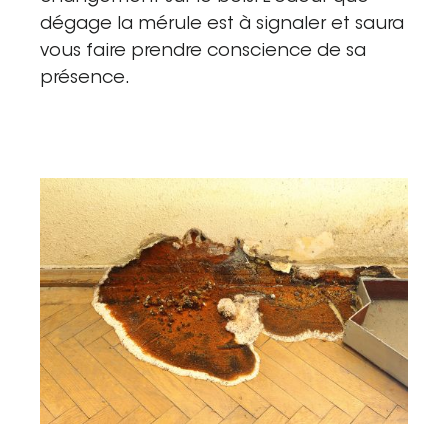
dégage la mérule est à signaler et saura
vous faire prendre conscience de sa
présence.