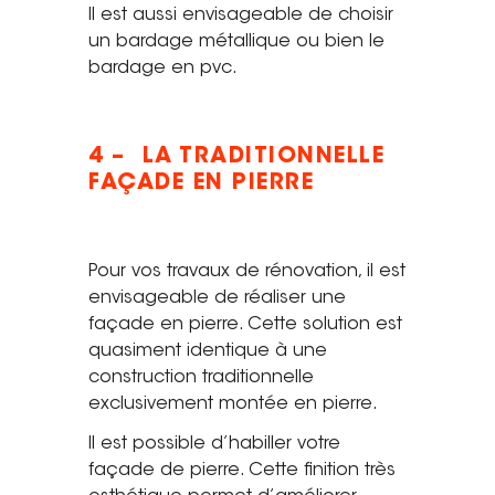
Il est aussi envisageable de choisir
un bardage métallique ou bien le
bardage en pvc.
4 – LA TRADITIONNELLE
FAÇADE EN PIERRE
Pour vos travaux de rénovation, il est
envisageable de réaliser une
façade en pierre. Cette solution est
quasiment identique à une
construction traditionnelle
exclusivement montée en pierre.
Il est possible d’habiller votre
façade de pierre. Cette finition très