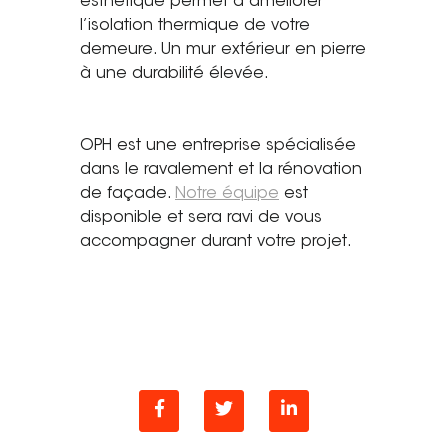
esthétique permet d’améliorer
l’isolation thermique de votre
demeure. Un mur extérieur en pierre
à une durabilité élevée.
OPH est une entreprise spécialisée
dans le ravalement et la rénovation
de façade.
Notre équipe
est
disponible et sera ravi de vous
accompagner durant votre projet.