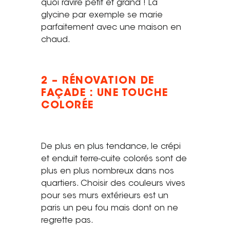
quoi ravire petit et grand ! La
glycine par exemple se marie
parfaitement avec une maison en
chaud.
2 – RÉNOVATION DE
FAÇADE : UNE TOUCHE
COLORÉE
De plus en plus tendance, le crépi
et enduit terre-cuite colorés sont de
plus en plus nombreux dans nos
quartiers. Choisir des couleurs vives
pour ses murs extérieurs est un
paris un peu fou mais dont on ne
regrette pas.