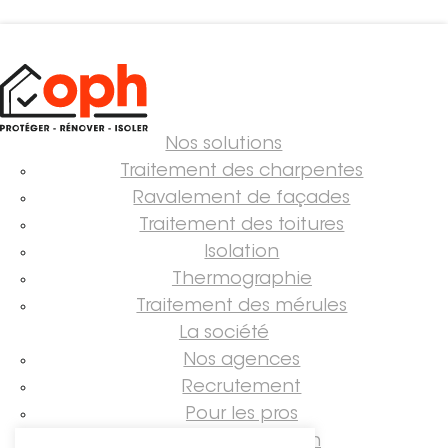
Nos solutions
Traitement des charpentes
Ravalement de façades
Traitement des toitures
Isolation
Thermographie
Traitement des mérules
La société
Nos agences
Recrutement
Pour les pros
Guide rénovation