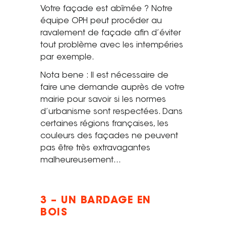
Votre façade est abîmée ? Notre
équipe OPH peut procéder au
ravalement de façade afin d’éviter
tout problème avec les intempéries
par exemple.
Nota bene : Il est nécessaire de
faire une demande auprès de votre
mairie pour savoir si les normes
d’urbanisme sont respectées. Dans
certaines régions françaises, les
couleurs des façades ne peuvent
pas être très extravagantes
malheureusement…
3 – UN BARDAGE EN
BOIS