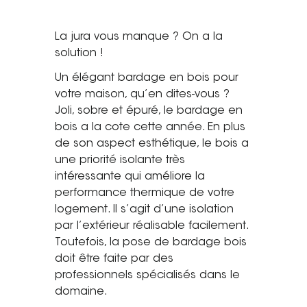
La jura vous manque ? On a la
solution !
Un élégant bardage en bois pour
votre maison, qu’en dites-vous ?
Joli, sobre et épuré, le bardage en
bois a la cote cette année. En plus
de son aspect esthétique, le bois a
une priorité isolante très
intéressante qui améliore la
performance thermique de votre
logement. Il s’agit d’une isolation
par l’extérieur réalisable facilement.
Toutefois, la pose de bardage bois
doit être faite par des
professionnels spécialisés dans le
domaine.