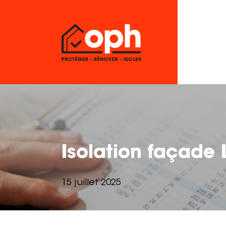
Isolation façade 
15 juillet 2025