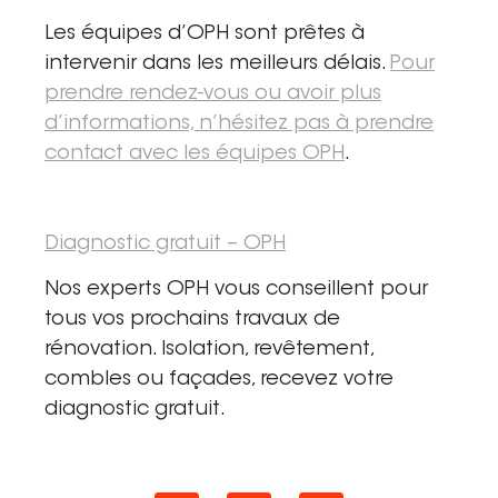
Les équipes d’OPH sont prêtes à
intervenir dans les meilleurs délais.
Pour
prendre rendez-vous ou avoir plus
d’informations, n’hésitez pas à prendre
contact avec les équipes OPH
.
Diagnostic gratuit – OPH
Nos experts OPH vous conseillent pour
tous vos prochains travaux de
rénovation. Isolation, revêtement,
combles ou façades, recevez votre
diagnostic gratuit.