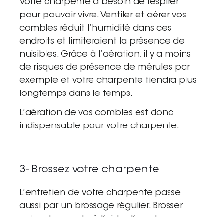
Votre
charpente
a besoin de respirer
pour pouvoir vivre. Ventiler et aérer vos
combles
réduit l’humidité dans ces
endroits et limiteraient la présence de
nuisibles. Grâce à l’aération, il y a moins
de risques de présence de mérules par
exemple et votre charpente tiendra plus
longtemps dans le temps.
L’aération de vos
combles
est donc
indispensable pour votre charpente.
3- Brossez votre charpente
L
’entretien de votre charpente
passe
aussi par un brossage régulier. Brosser