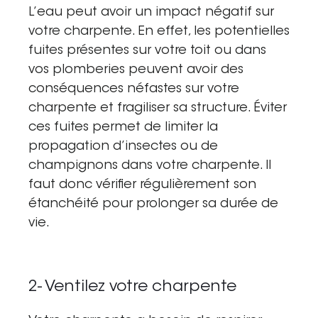
L’eau peut avoir un impact négatif sur
votre charpente. En effet, les potentielles
fuites présentes sur votre toit ou dans
vos plomberies peuvent avoir des
conséquences néfastes sur votre
charpente
et fragiliser sa structure. Éviter
ces fuites permet de limiter la
propagation d
’insectes ou de
champignons
dans votre
charpente
. Il
faut donc vérifier régulièrement son
étanchéité pour prolonger sa durée de
vie.
2- Ventilez votre charpente