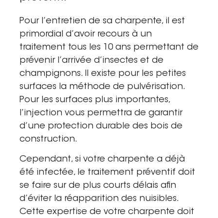
Pour l’entretien de sa charpente,
il est
primordial d’avoir recours à un
traitement
tous les 10 ans permettant de
prévenir l’arrivée d’insectes et de
champignons. Il existe pour les petites
surfaces la méthode de pulvérisation.
Pour les surfaces plus importantes,
l’injection vous permettra de garantir
d’une protection durable
des bois de
construction.
Cependant, si votre charpente a déjà
été infectée, le
traitement préventif
doit
se faire sur de plus courts délais afin
d’éviter la réapparition des nuisibles.
Cette
expertise de votre charpente
doit