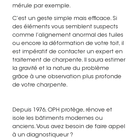
mérule par exemple.
C’est un geste simple mais efficace. Si
des éléments vous semblent suspects
comme l’alignement anormal des tuiles
ou encore la déformation de votre toit, il
est impératif de contacter un
expert en
traitement de charpente
. Il saura estimer
la gravité et la nature du problème
grâce à une observation plus profonde
de votre charpente.
Depuis 1976, OPH protège, rénove et
isole les bâtiments modernes ou
anciens. Vous avez besoin de faire appel
à un diagnostiqueur ?