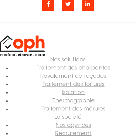
Nos solutions
Traitement des charpentes
Ravalement de façades
Traitement des toitures
Isolation
Thermographie
Traitement des mérules
La société
Nos agences
Recrutement