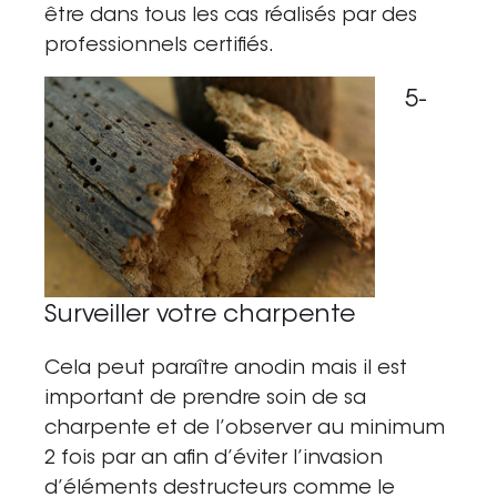
être dans tous les cas réalisés par des
professionnels certifiés.
5-
Surveiller votre charpente
Cela peut paraître anodin mais il est
important de prendre soin de sa
charpente et de l’observer au minimum
2 fois par an afin d’éviter l’invasion
d’éléments destructeurs comme le