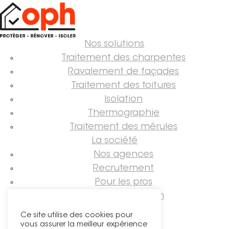
Nos solutions
Traitement des charpentes
Ravalement de façades
Traitement des toitures
Isolation
Thermographie
Traitement des mérules
La société
Nos agences
Recrutement
Pour les pros
Guide rénovation
Suivez-nous !
Ce site utilise des cookies pour
vous assurer la meilleur expérience