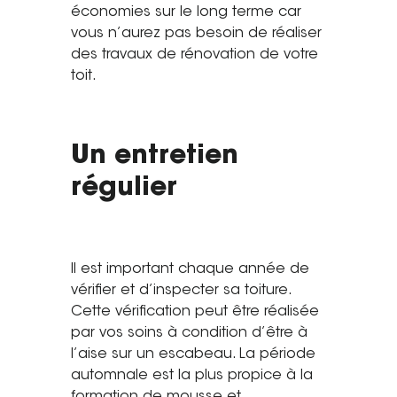
économies sur le long terme car
vous n’aurez pas besoin de réaliser
des travaux de rénovation de votre
toit.
Un entretien
régulier
Il est important chaque année de
vérifier et d’inspecter sa toiture.
Cette vérification peut être réalisée
par vos soins à condition d’être à
l’aise sur un escabeau. La période
automnale est la plus propice à la
formation de mousse et