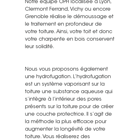
Notre équipe OPH localisée à Lyon,
Clermont Ferrand, Vichy ou encore
Grenoble réalise le démoussage et
le traitement en profondeur de
votre toiture. Ainsi, votre toit et donc
votre charpente en bois conservent
leur solidité.
Nous vous proposons également
une hydrofugation. L’hydrofugation
est un système vaporisant sur la
toiture une substance aqueuse
qui
s’intègre à l’intérieur des pores
présents sur la toiture pour de créer
une couche protectrice. Il s’agit de
la méthode la plus efficace pour
augmenter la longévité de votre
toiture. Vous réaliserez des