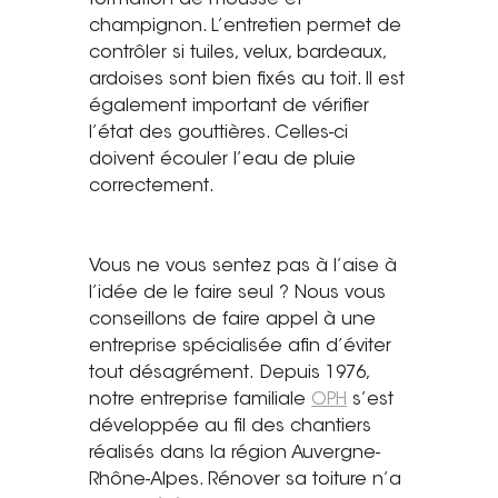
champignon. L’entretien permet de
contrôler si tuiles, velux, bardeaux,
ardoises sont bien fixés au toit. Il est
également important de vérifier
l’état des gouttières. Celles-ci
doivent écouler l’eau de pluie
correctement.
Vous ne vous sentez pas à l’aise à
l’idée de le faire seul ? Nous vous
conseillons de faire appel à une
entreprise spécialisée afin d’éviter
tout désagrément.
Depuis 1976,
notre entreprise familiale
OPH
s’est
développée au fil des chantiers
réalisés dans la région Auvergne-
Rhône-Alpes. Rénover sa toiture n’a