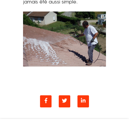
jamais été aussi simple.