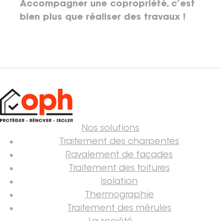
Accompagner une copropriété, c’est
bien plus que réaliser des travaux !
Nos solutions
Traitement des charpentes
Ravalement de façades
Traitement des toitures
Isolation
Thermographie
Traitement des mérules