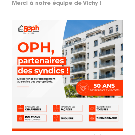
Merci à notre équipe de Vichy !