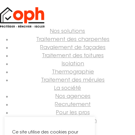
Nos solutions
Traitement des charpentes
Ravalement de façades
Traitement des toitures
Isolation
Thermographie
Traitement des mérules
La société
Nos agences
Recrutement
Pour les pros
Guide rénovation
Suivez-nous !
Ce site utilise des cookies pour