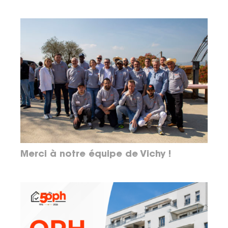
Merci à notre équipe de Vichy !