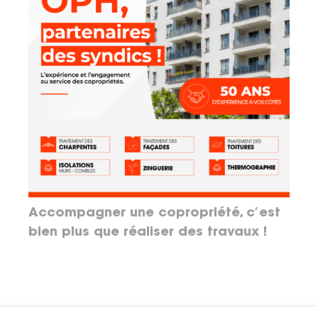
Accompagner une copropriété, c’est
bien plus que réaliser des travaux !