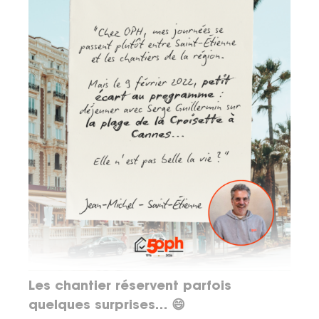
Les chantier réservent parfois
quelques surprises… 😄