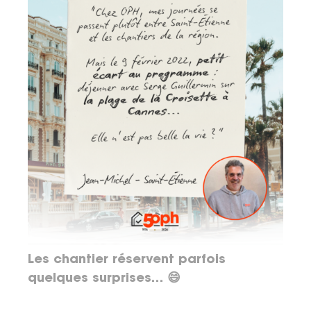
Les chantier réservent parfois
quelques surprises… 😄