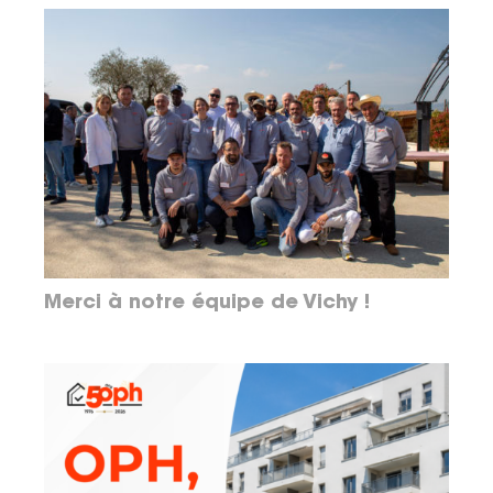
Merci à notre équipe de Vichy !