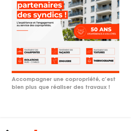
Accompagner une copropriété, c’est
bien plus que réaliser des travaux !