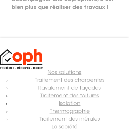
Accompagner une copropriété, c’est
bien plus que réaliser des travaux !
Nos solutions
Traitement des charpentes
Ravalement de façades
Traitement des toitures
Isolation
Thermographie
Traitement des mérules
La société