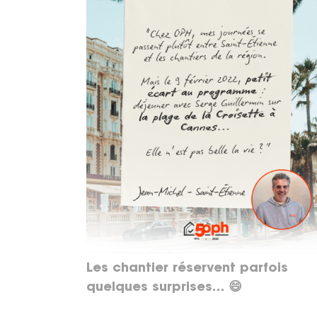
Les chantier réservent parfois
quelques surprises… 😄