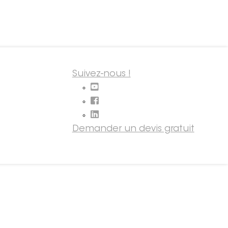
Suivez-nous !
Demander un devis gratuit