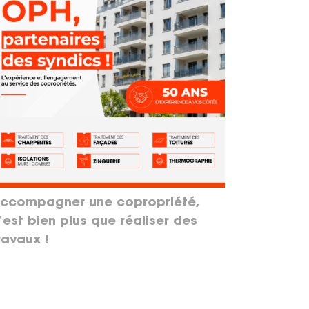
ccompagner une copropriété,
’est bien plus que réaliser des
ravaux !