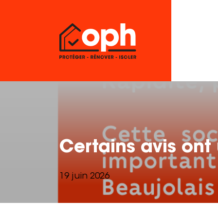
Certains avis ont
19 juin 2026