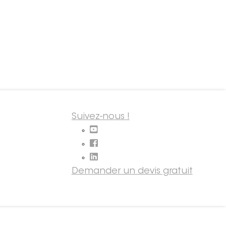
Suivez-nous !
Demander un devis gratuit