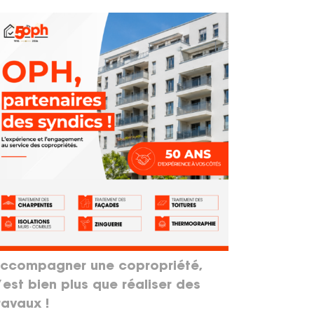
ccompagner une copropriété,
’est bien plus que réaliser des
ravaux !