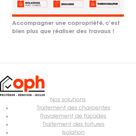
Accompagner une copropriété, c’est
bien plus que réaliser des travaux !
Nos solutions
Traitement des charpentes
Ravalement de façades
Traitement des toitures
Isolation