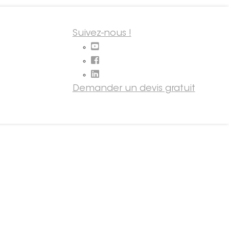
Suivez-nous !
Demander un devis gratuit