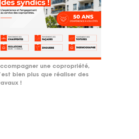
ccompagner une copropriété,
’est bien plus que réaliser des
ravaux !