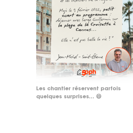
Les chantier réservent parfois
quelques surprises… 😄