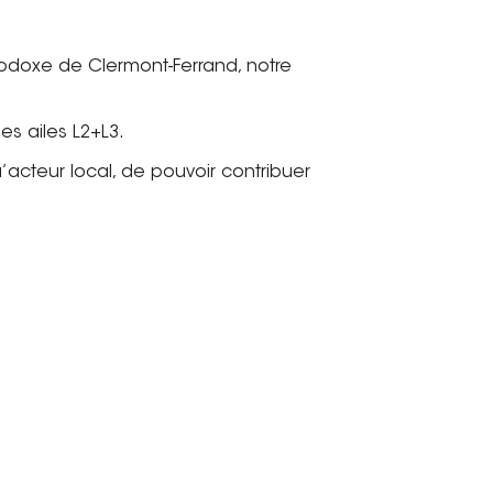
thodoxe de Clermont-Ferrand, notre
es ailes L2+L3.
acteur local, de pouvoir contribuer