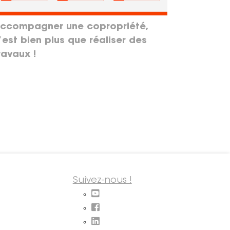
ccompagner une copropriété,
’est bien plus que réaliser des
ravaux !
Suivez-nous !