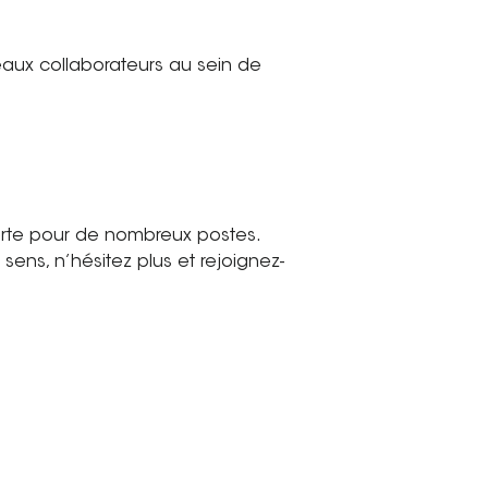
eaux collaborateurs au sein de
rte pour de nombreux postes.
sens, n’hésitez plus et rejoignez-