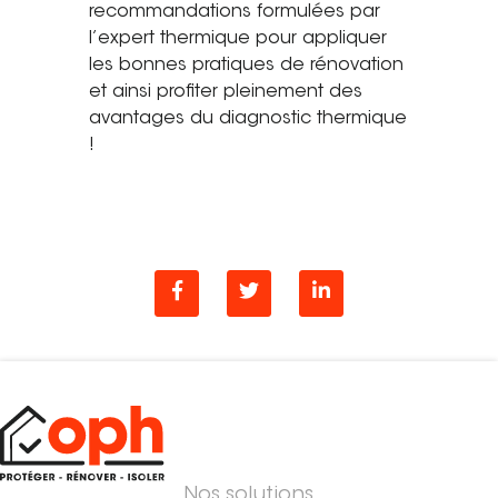
recommandations formulées par
l’expert thermique pour appliquer
les bonnes pratiques de rénovation
et ainsi profiter pleinement des
avantages du diagnostic thermique
!
Nos solutions