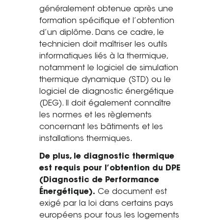
généralement obtenue après une
formation spécifique et l’obtention
d’un diplôme. Dans ce cadre, le
technicien doit maîtriser les outils
informatiques liés à la thermique,
notamment le logiciel de simulation
thermique dynamique (STD) ou le
logiciel de diagnostic énergétique
(DEG). Il doit également connaître
les normes et les règlements
concernant les bâtiments et les
installations thermiques.
De plus, le diagnostic thermique
est requis pour l’obtention du DPE
(Diagnostic de Performance
Énergétique).
Ce document est
exigé par la loi dans certains pays
européens pour tous les logements