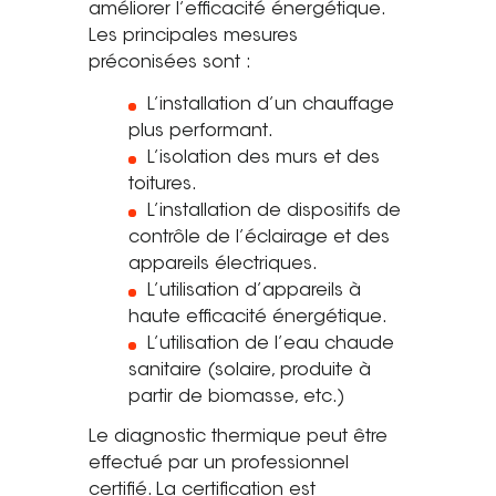
améliorer l’efficacité énergétique.
Les principales mesures
préconisées sont :
L’installation d’un chauffage
plus performant.
L’isolation des murs et des
toitures.
L’installation de dispositifs de
contrôle de l’éclairage et des
appareils électriques.
L’utilisation d’appareils à
haute efficacité énergétique.
L’utilisation de l’eau chaude
sanitaire (solaire, produite à
partir de biomasse, etc.)
Le diagnostic thermique peut être
effectué par un professionnel
certifié. La certification est