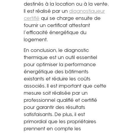
destinés à la location ou à la vente.
Il est réalisé par un
diagnostiqueur
certifié
qui se charge ensuite de
fournir un certificat attestant
l’efficacité énergétique du
logement.
En conclusion, le diagnostic
thermique est un outil essentiel
pour optimiser la performance
énergétique des bâtiments
existants et réduire les coûts
associés. Il est important que cette
mesure soit réalisée par un
professionnel qualifié et certifié
pour garantir des résultats
satisfaisants. De plus, il est
primordial que les propriétaires
prennent en compte les