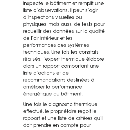
inspecte le bâtiment et remplit une
liste d’observations. Il peut s’agir
d’inspections visuelles ou
physiques, mais aussi de tests pour
recueillir des données sur la qualité
de l’air intérieur et les
performances des systèmes
techniques. Une fois les constats
réalisés, l’expert thermique élabore
alors un rapport comportant une
liste d’actions et de
recommandations destinées à
améliorer la performance
énergétique du bâtiment.
Une fois le diagnostic thermique
effectué, le propriétaire reçoit le
rapport et une liste de critères qu’il
doit prendre en compte pour