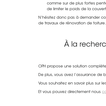
comme sur de plus fortes pente
de limiter le poids de la couver
N’hésitez donc pas à demander conse
de travaux de rénovation de toiture
À la recherc
OPH propose une solution complète 
De plus, vous avez l’assurance de
Vous souhaitez en savoir plus sur les
Et vous pouvez directement nous
co