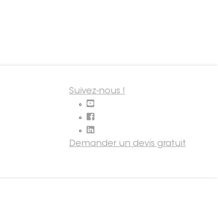
Suivez-nous !
Demander un devis gratuit