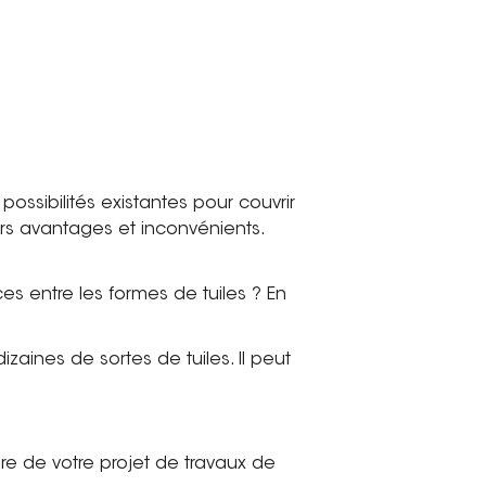
possibilités existantes pour couvrir
eurs avantages et inconvénients.
ces entre les formes de tuiles ? En
izaines de sortes de tuiles. Il peut
dre de votre projet de travaux de